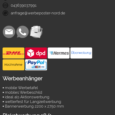
043639037991
anfrage@werbeposter-nord.de
Werbeanhänger
▪ mobile Werbetafel
▪ mobiles Werbeschild
▪ ideal als Aktionswerbung
▪ wetterfest für Langzeitwerbung
▪ Bannerwerbung 2200 x 2750 mm