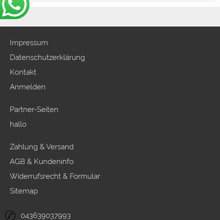
Impressum
Datenschutzerklärung
Kontakt
Anmelden
Partner-Seiten
hallo
Zahlung & Versand
AGB & Kundeninfo
Widerrufsrecht & Formular
Sitemap
043639037993