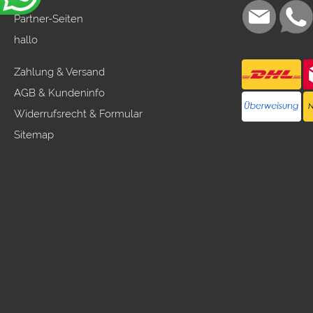
Partner-Seiten
hallo
Zahlung & Versand
AGB & Kundeninfo
Widerrufsrecht & Formular
Sitemap