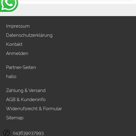
Impressum
Datenschutzerklärung
Kontakt
Anmelden
Partner-Seiten
hallo
Zahlung & Versand
AGB & Kundeninfo
Widerrufsrecht & Formular
Sitemap
043639037993