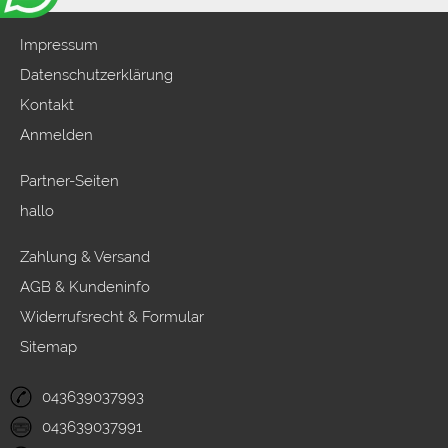
Impressum
Datenschutzerklärung
Kontakt
Anmelden
Partner-Seiten
hallo
Zahlung & Versand
AGB & Kundeninfo
Widerrufsrecht & Formular
Sitemap
043639037993
043639037991